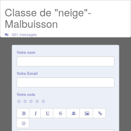
Classe de "neige"-
Malbuisson
621 messages
Votre nom
Votre Email
Votre note