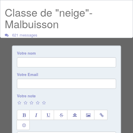
Classe de "neige"-
Malbuisson
621 messages
Votre nom
Votre Email
Votre note