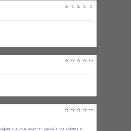
 séjour que vous avez fait passé à nos enfants et