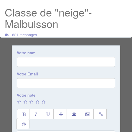
Classe de "neige"-
Malbuisson
621 messages
Votre nom
Votre Email
Votre note