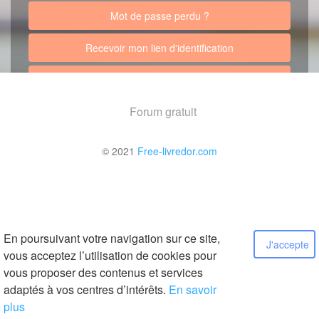
Mot de passe perdu ?
Recevoir mon lien d'identification
Retour au site
Forum gratuit
© 2021
Free-livredor.com
En poursuivant votre navigation sur ce site,
J'accepte
vous acceptez l’utilisation de cookies pour
vous proposer des contenus et services
adaptés à vos centres d’intérêts.
En savoir
plus