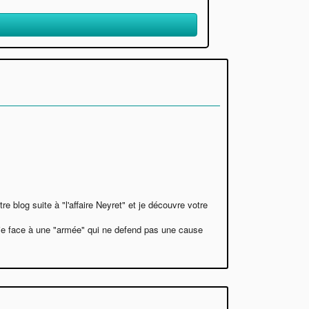
 blog suite à "l'affaire Neyret" et je découvre votre
a vie face à une "armée" qui ne defend pas une cause