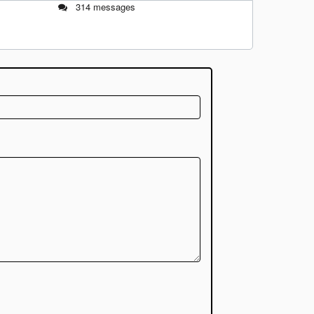
314 messages