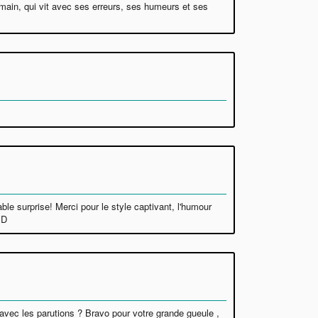
main, qui vit avec ses erreurs, ses humeurs et ses
ble surprise! Merci pour le style captivant, l'humour
:D
 avec les parutions ? Bravo pour votre grande gueule ,