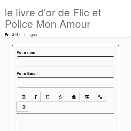
le livre d'or de Flic et
Police Mon Amour
314 messages
Votre nom
Votre Email