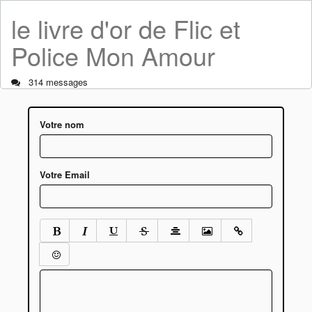
le livre d'or de Flic et
Police Mon Amour
314 messages
Votre nom
Votre Email