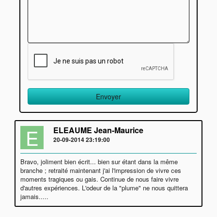
E
ELEAUME Jean-Maurice
20-09-2014 23:19:00
Bravo, joliment bien écrit... bien sur étant dans la même
branche ; retraité maintenant j'ai l'impression de vivre ces
moments tragiques ou gais. Continue de nous faire vivre
d'autres expériences. L'odeur de la "plume" ne nous quittera
jamais.....