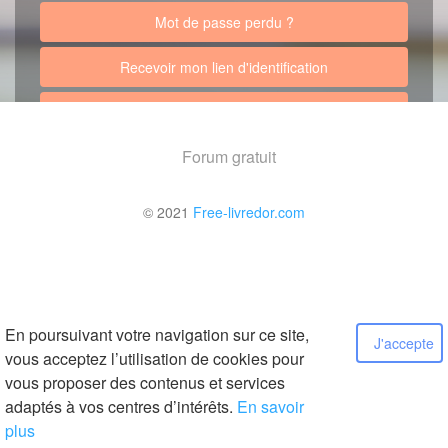
Mot de passe perdu ?
Recevoir mon lien d'identification
Retour au site
Forum gratuit
© 2021
Free-livredor.com
En poursuivant votre navigation sur ce site,
J'accepte
vous acceptez l’utilisation de cookies pour
vous proposer des contenus et services
adaptés à vos centres d’intérêts.
En savoir
plus