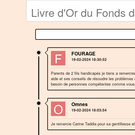
Livre d'Or du Fonds 
F
FOURAGE
19-02-2024 18:30:52
Parents de 2 fils handicapés je tiens a remercie
aide et ses conseils de résoudre les problèmes 
besoin de personnes compétentes comme vous.Fr
O
Omnes
19-02-2024 18:03:54
Je remercie Carine Taddia pour sa gentillesse et