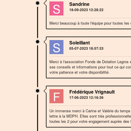
S
Sandrine
18-09-2023 12:28:22
Merci beaucoup à toute l'équipe pour toutes les
S
Soleillant
05-07-2023 18:57:33
Merci à l'association Fonds de Dotation Legros
ses conseils et informations pour tout ce qui con
votre patience et votre disponibilité.
F
Frédérique Vrignault
17-06-2023 12:16:36
Un immense merci à Carine et Valérie du temps
lettre à la MDPH. Elles sont très professionnell
toutes les 2 pour votre engagement auprès des fa