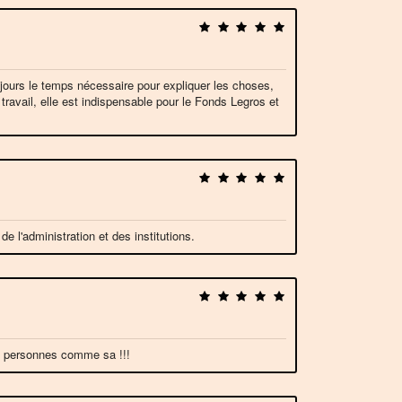
oujours le temps nécessaire pour expliquer les choses,
travail, elle est indispensable pour le Fonds Legros et
 l'administration et des institutions.
es personnes comme sa !!!