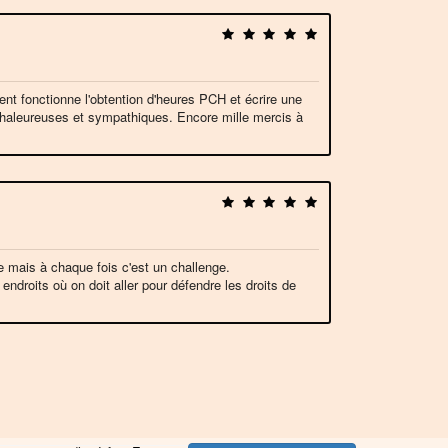
 fonctionne l'obtention d'heures PCH et écrire une
s chaleureuses et sympathiques. Encore mille mercis à
e mais à chaque fois c'est un challenge.
 endroits où on doit aller pour défendre les droits de