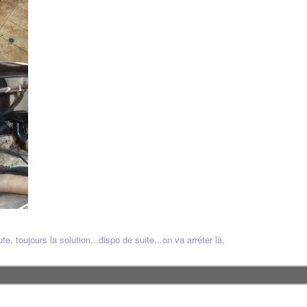
e, toujours la solution...dispo de suite...on va arréter là,