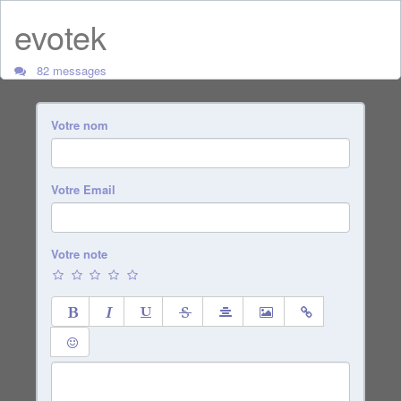
evotek
82 messages
Votre nom
Votre Email
Votre note