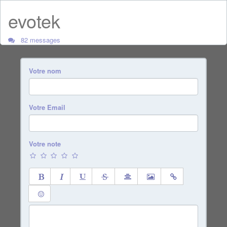
evotek
82 messages
Votre nom
Votre Email
Votre note