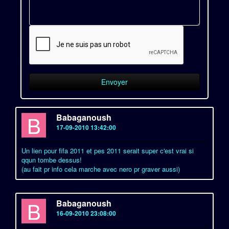
B
Babaganoush
17-09-2010 13:42:00
Un lien pour fifa 2011 et pes 2011 serait super c'est vrai si
qqun tombe dessus!
(au fait pr info cela marche avec nero pr graver aussi)
B
Babaganoush
16-09-2010 23:08:00