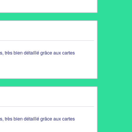
s, très bien détaillé grâce aux cartes
s, très bien détaillé grâce aux cartes