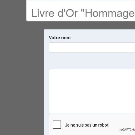
Livre d'Or "Hommage 
Votre nom