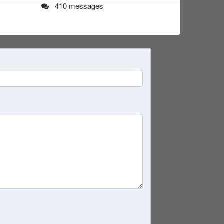
410 messages