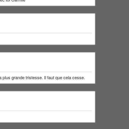
plus grande tristesse. Il faut que cela cesse.