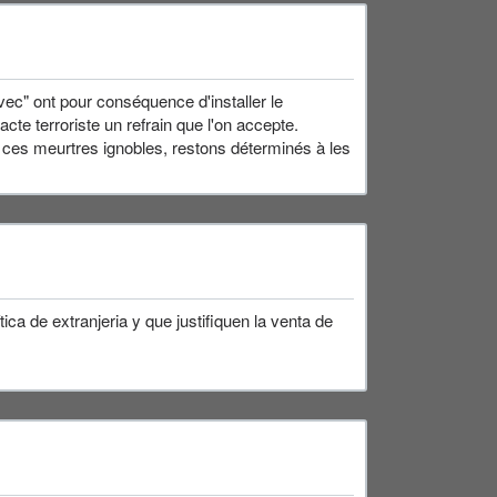
vec" ont pour conséquence d'installer le
acte terroriste un refrain que l'on accepte.
 ces meurtres ignobles, restons déterminés à les
ca de extranjeria y que justifiquen la venta de