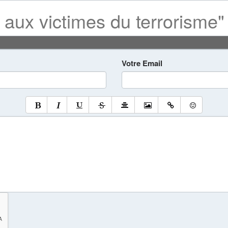
aux victimes du terrorisme"
Votre Email