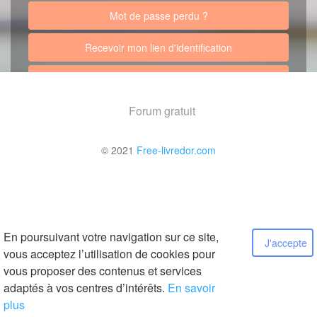
Mot de passe perdu ?
Recevoir mon lien d'identification
Retour au site
Forum gratuit
© 2021
Free-livredor.com
En poursuivant votre navigation sur ce site,
J'accepte
vous acceptez l’utilisation de cookies pour
vous proposer des contenus et services
adaptés à vos centres d’intérêts.
En savoir
plus