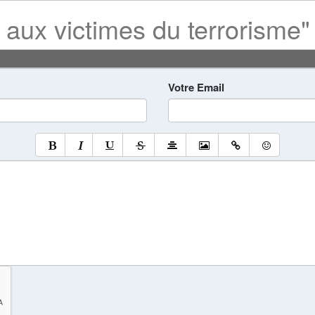
aux victimes du terrorisme"
Votre Email