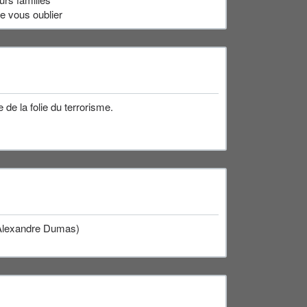
e vous oublier
de la folie du terrorisme.
 (Alexandre Dumas)