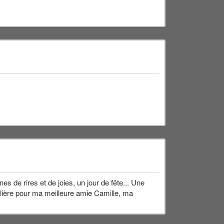
 de rires et de joies, un jour de fête... Une
ulière pour ma meilleure amie Camille, ma