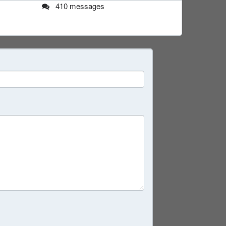
410 messages