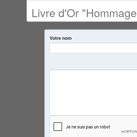
Livre d'Or "Hommage 
Votre nom