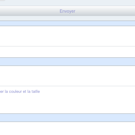
er la couleur et la taille