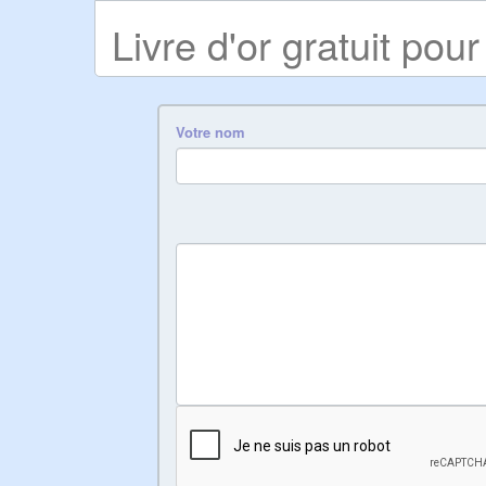
Livre d'or gratuit pour
Votre nom