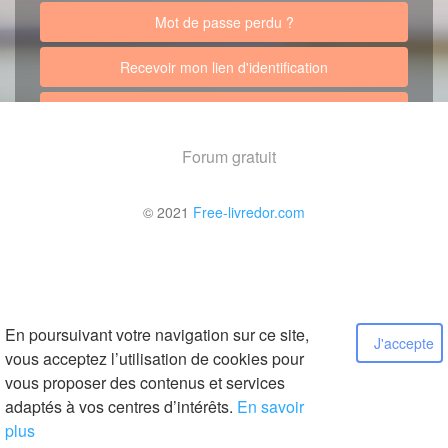
Mot de passe perdu ?
Recevoir mon lien d'identification
Retour au site
Forum gratuit
© 2021
Free-livredor.com
En poursuivant votre navigation sur ce site,
J'accepte
vous acceptez l’utilisation de cookies pour
vous proposer des contenus et services
adaptés à vos centres d’intérêts.
En savoir
plus