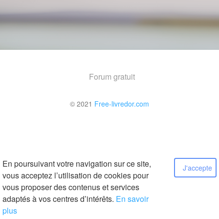
Forum gratuit
© 2021
Free-livredor.com
En poursuivant votre navigation sur ce site,
J'accepte
vous acceptez l’utilisation de cookies pour
vous proposer des contenus et services
adaptés à vos centres d’intérêts.
En savoir
plus