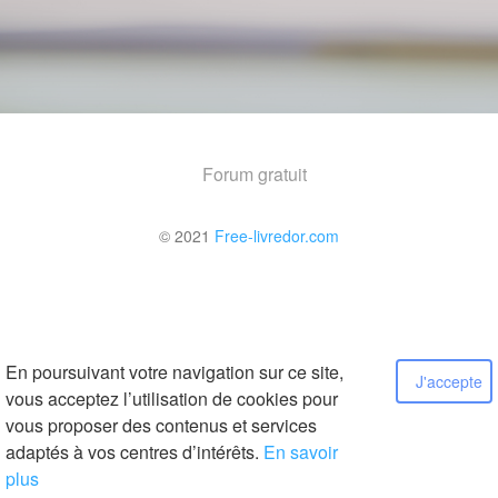
Forum gratuit
© 2021
Free-livredor.com
En poursuivant votre navigation sur ce site,
J'accepte
vous acceptez l’utilisation de cookies pour
vous proposer des contenus et services
adaptés à vos centres d’intérêts.
En savoir
plus