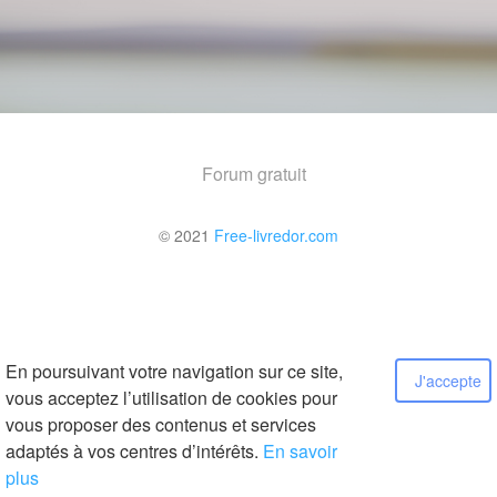
Forum gratuit
© 2021
Free-livredor.com
En poursuivant votre navigation sur ce site,
J'accepte
vous acceptez l’utilisation de cookies pour
vous proposer des contenus et services
adaptés à vos centres d’intérêts.
En savoir
plus