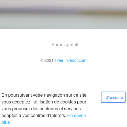
Forum gratuit
© 2021
Free-livredor.com
En poursuivant votre navigation sur ce site,
J'accepte
vous acceptez l’utilisation de cookies pour
vous proposer des contenus et services
adaptés à vos centres d’intérêts.
En savoir
plus