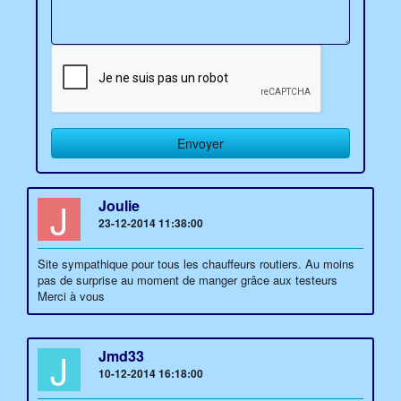
J
Joulie
23-12-2014 11:38:00
Site sympathique pour tous les chauffeurs routiers. Au moins
pas de surprise au moment de manger grâce aux testeurs
Merci à vous
J
Jmd33
10-12-2014 16:18:00