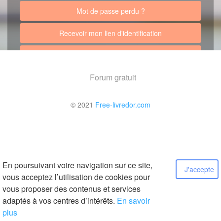
Mot de passe perdu ?
Recevoir mon lien d'identification
Retour au site
Forum gratuit
© 2021
Free-livredor.com
En poursuivant votre navigation sur ce site,
J'accepte
vous acceptez l’utilisation de cookies pour
vous proposer des contenus et services
adaptés à vos centres d’intérêts.
En savoir
plus