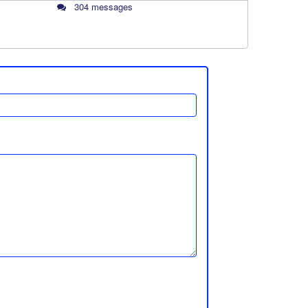
304 messages