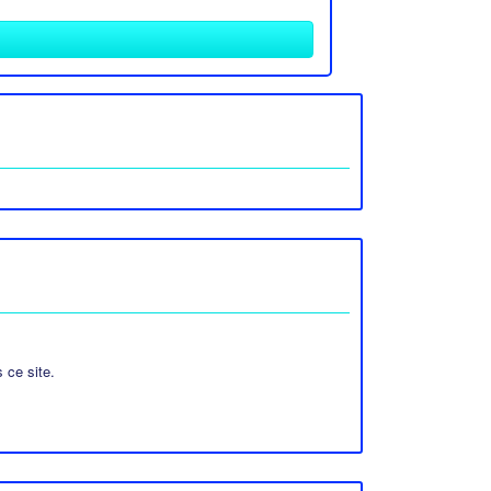
 ce site.