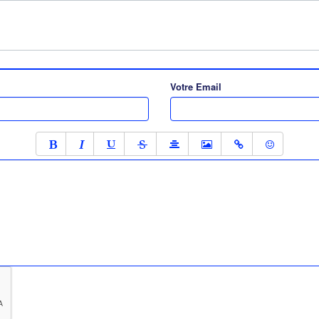
Votre Email