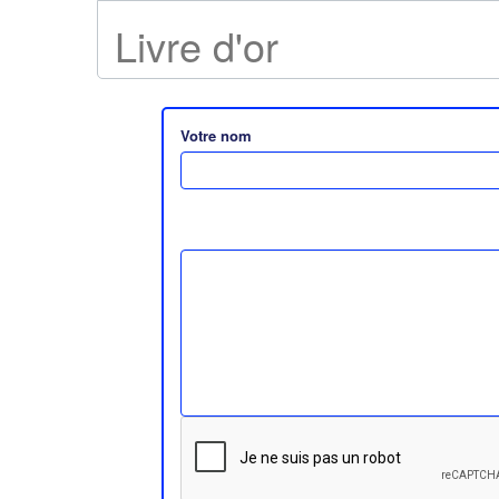
Livre d'or
Votre nom