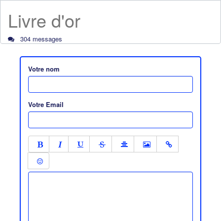
Livre d'or
304 messages
Votre nom
Votre Email