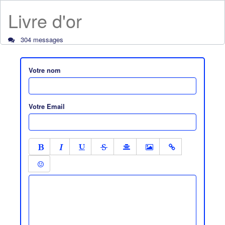
Livre d'or
304 messages
Votre nom
Votre Email