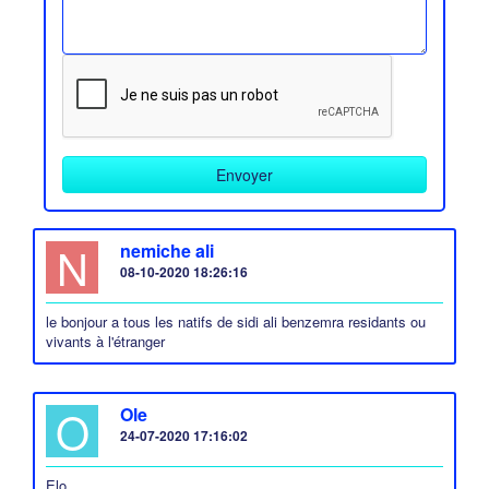
N
nemiche ali
08-10-2020 18:26:16
le bonjour a tous les natifs de sidi ali benzemra residants ou
vivants à l'étranger
O
Ole
24-07-2020 17:16:02
Elo