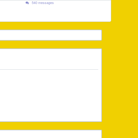
540 messages