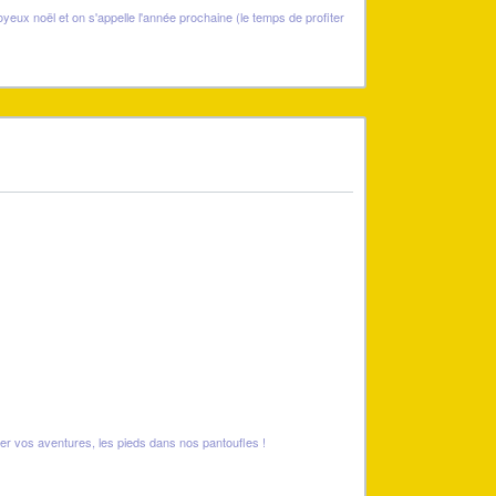
yeux noël et on s'appelle l'année prochaine (le temps de profiter
er vos aventures, les pieds dans nos pantoufles !