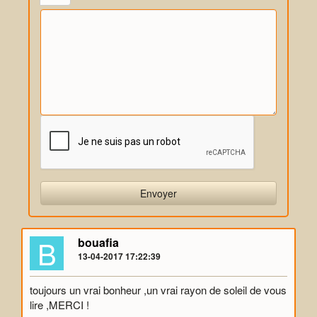
B
bouafia
13-04-2017 17:22:39
toujours un vrai bonheur ,un vrai rayon de soleil de vous
lire ,MERCI !