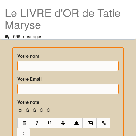
Le LIVRE d'OR de Tatie
Maryse
599 messages
Votre nom
Votre Email
Votre note