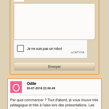
O
Odile
20-07-2018 22:56:49
Par quoi commencer ? Tout d'abord, je vous trouve très
pédagogue et très à l'aise lors des présentations. Les