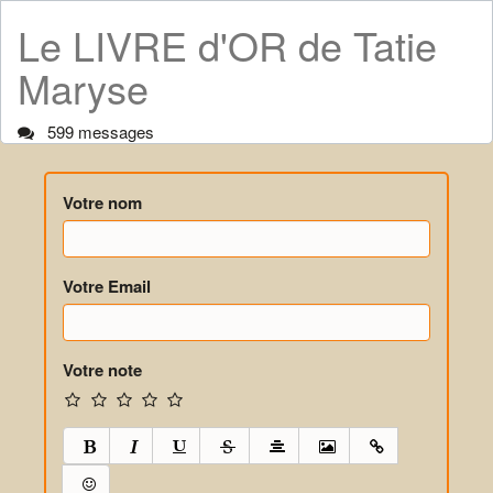
Le LIVRE d'OR de Tatie
Maryse
599 messages
Votre nom
Votre Email
Votre note