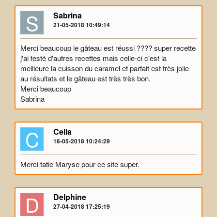
S
Sabrina
21-05-2018 10:49:14
Merci beaucoup le gâteau est réussi ???? super recette
j'ai testé d'autres recettes mais celle-ci c'est la
meilleure la cuisson du caramel et parfait est très jolie
au résultats et le gâteau est très très bon.
Merci beaucoup
Sabrina
C
Celia
16-05-2018 10:24:29
Merci tatie Maryse pour ce site super.
D
Delphine
27-04-2018 17:25:19