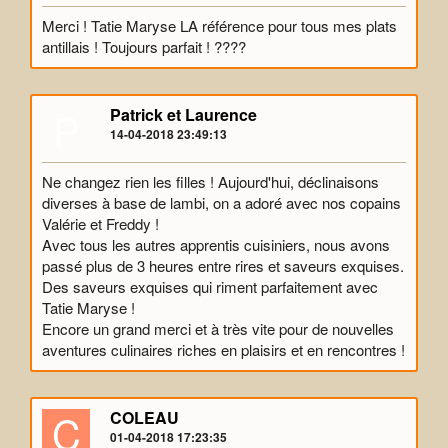
Merci ! Tatie Maryse LA référence pour tous mes plats
antillais ! Toujours parfait ! ????
P
Patrick et Laurence
14-04-2018 23:49:13
Ne changez rien les filles ! Aujourd'hui, déclinaisons
diverses à base de lambi, on a adoré avec nos copains
Valérie et Freddy !
Avec tous les autres apprentis cuisiniers, nous avons
passé plus de 3 heures entre rires et saveurs exquises.
Des saveurs exquises qui riment parfaitement avec
Tatie Maryse !
Encore un grand merci et à très vite pour de nouvelles
aventures culinaires riches en plaisirs et en rencontres !
C
COLEAU
01-04-2018 17:23:35