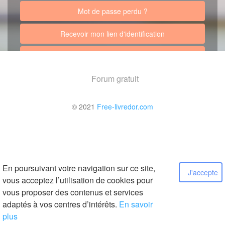
Mot de passe perdu ?
Recevoir mon lien d'identification
Retour au site
Forum gratuit
© 2021
Free-livredor.com
En poursuivant votre navigation sur ce site,
J'accepte
vous acceptez l’utilisation de cookies pour
vous proposer des contenus et services
adaptés à vos centres d’intérêts.
En savoir
plus