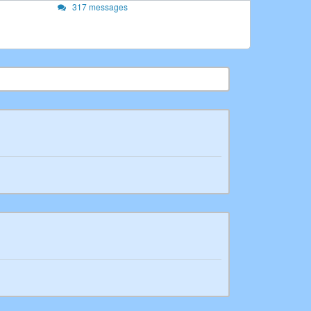
317 messages