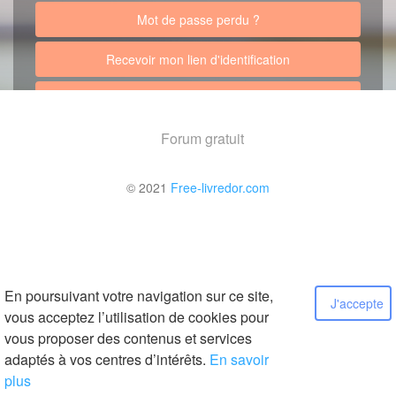
Mot de passe perdu ?
Recevoir mon lien d'identification
Retour au site
Forum gratuit
© 2021
Free-livredor.com
En poursuivant votre navigation sur ce site,
J'accepte
vous acceptez l’utilisation de cookies pour
vous proposer des contenus et services
adaptés à vos centres d’intérêts.
En savoir
plus