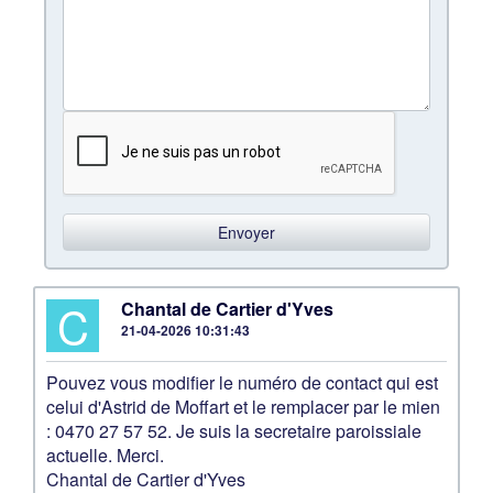
C
Chantal de Cartier d'Yves
21-04-2026 10:31:43
Pouvez vous modifier le numéro de contact qui est
celui d'Astrid de Moffart et le remplacer par le mien
: 0470 27 57 52. Je suis la secretaire paroissiale
actuelle. Merci.
Chantal de Cartier d'Yves