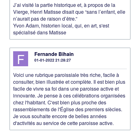
J’ai visité la partie historique et, à propos de la
Vierge, Henri Matisse disait que “sans l’enfant, elle
n’aurait pas de raison d’être.”
Yvon Adam, historien local, qui, en art, s'est
spécialisé dans Matisse
F
Fernande Bihain
01-01-2022 21:28:27
Voici une rubrique paroissiale très riche, facile à
consulter, bien illustrée et complète. Il est bien plus
facile de vivre sa foi dans une paroisse active et
innovante. Je pense à ces célébrations organisées
chez l'habitant. C'est bien plus proche des
rassemblements de l'Église des premiers siècles.
Je vous souhaite encore de belles années
d'activités au service de cette paroisse active.