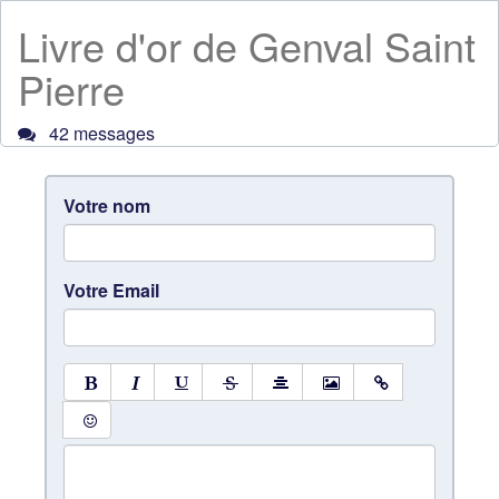
Livre d'or de Genval Saint
Pierre
42 messages
Votre nom
Votre Email