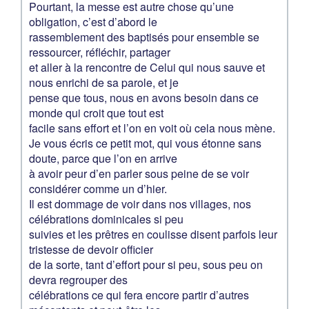
Pourtant, la messe est autre chose qu’une
obligation, c’est d’abord le
rassemblement des baptisés pour ensemble se
ressourcer, réfléchir, partager
et aller à la rencontre de Celui qui nous sauve et
nous enrichi de sa parole, et je
pense que tous, nous en avons besoin dans ce
monde qui croit que tout est
facile sans effort et l’on en voit où cela nous mène.
Je vous écris ce petit mot, qui vous étonne sans
doute, parce que l’on en arrive
à avoir peur d’en parler sous peine de se voir
considérer comme un d’hier.
Il est dommage de voir dans nos villages, nos
célébrations dominicales si peu
suivies et les prêtres en coulisse disent parfois leur
tristesse de devoir officier
de la sorte, tant d’effort pour si peu, sous peu on
devra regrouper des
célébrations ce qui fera encore partir d’autres