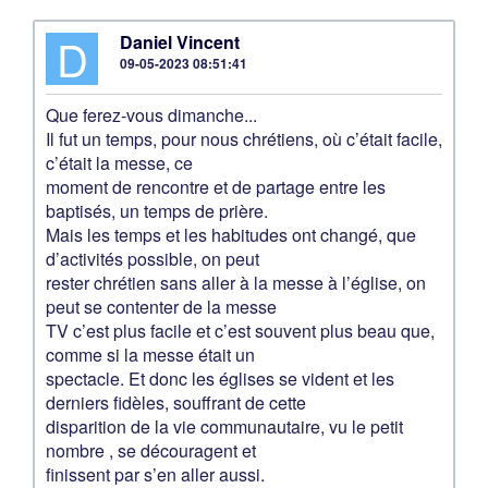
D
Daniel Vincent
09-05-2023 08:51:41
Que ferez-vous dimanche...
Il fut un temps, pour nous chrétiens, où c’était facile,
c’était la messe, ce
moment de rencontre et de partage entre les
baptisés, un temps de prière.
Mais les temps et les habitudes ont changé, que
d’activités possible, on peut
rester chrétien sans aller à la messe à l’église, on
peut se contenter de la messe
TV c’est plus facile et c’est souvent plus beau que,
comme si la messe était un
spectacle. Et donc les églises se vident et les
derniers fidèles, souffrant de cette
disparition de la vie communautaire, vu le petit
nombre , se découragent et
finissent par s’en aller aussi.