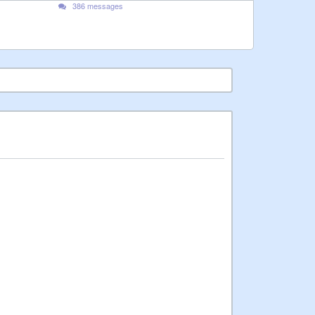
386 messages