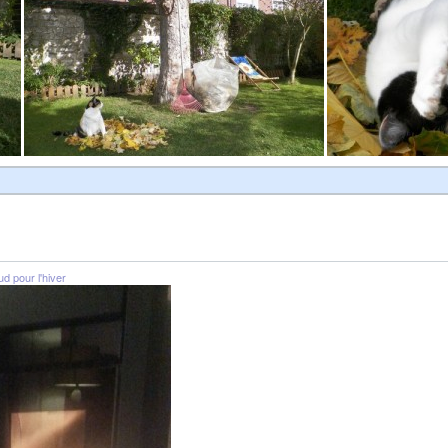
d pour l'hiver