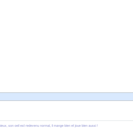
eux, son oeil est redevenu normal, il mange bien et joue bien aussi !