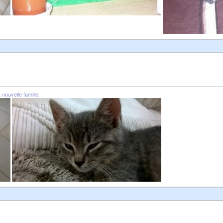
nouvelle famille.