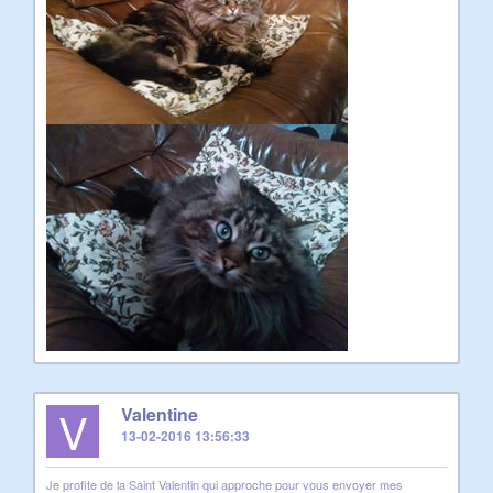
V
Valentine
13-02-2016 13:56:33
Je profite de la Saint Valentin qui approche pour vous envoyer mes