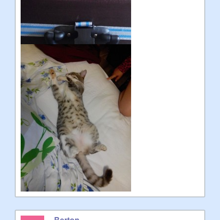
Berton