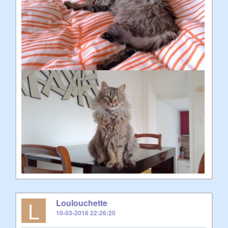
L
Loulouchette
10-03-2016 22:26:20