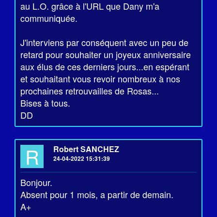
au L.O. grâce à l'URL que Dany m'a
communiquée.
J'interviens par conséquent avec un peu de
retard pour souhaiter un joyeux anniversaire
aux élus de ces derniers jours...en espérant
et souhaitant vous revoir nombreux à nos
prochaines retrouvailles de Rosas...
Bises à tous.
DD
R
Robert SANCHEZ
24-04-2022 15:31:39
Bonjour.
Absent pour 1 mois, a partir de demain.
A+