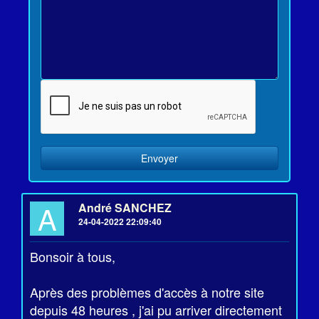
A
André SANCHEZ
24-04-2022 22:09:40
Bonsoir à tous,
Après des problèmes d'accès à notre site
depuis 48 heures , j'ai pu arriver directement