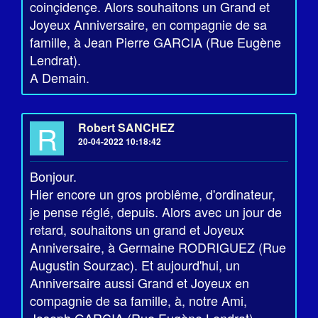
coinçidençe. Alors souhaitons un Grand et
Joyeux Anniversaire, en compagnie de sa
famille, à Jean Pierre GARCIA (Rue Eugène
Lendrat).
A Demain.
R
Robert SANCHEZ
20-04-2022 10:18:42
Bonjour.
Hier encore un gros problême, d'ordinateur,
je pense réglé, depuis. Alors avec un jour de
retard, souhaitons un grand et Joyeux
Anniversaire, à Germaine RODRIGUEZ (Rue
Augustin Sourzac). Et aujourd'hui, un
Anniversaire aussi Grand et Joyeux en
compagnie de sa famille, à, notre Ami,