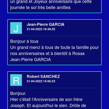
un grand et Joyeux anniversaire que cette
journée te soi très belle amities
J
Jean-Pierre GARCIA
21-04-2022 16:38:52
Bonjour à tous
Un grand merci à tous de toute la famille pour
nos anniversaires et à bientôt à Rosas
Jean-Pierre GARCIA
R
Robert SANCHEZ
21-04-2022 14:56:23
Bonjour.
Hier c'était l'Anniversaire de son frère
Joseph. Et aujourd'hui le sien. Drôle de