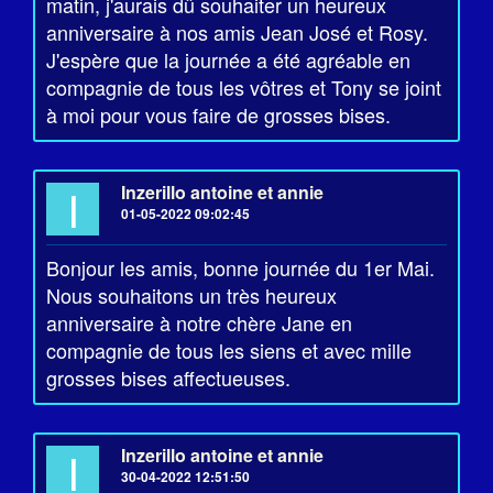
matin, j'aurais dû souhaiter un heureux
anniversaire à nos amis Jean José et Rosy.
J'espère que la journée a été agréable en
compagnie de tous les vôtres et Tony se joint
à moi pour vous faire de grosses bises.
I
Inzerillo antoine et annie
01-05-2022 09:02:45
Bonjour les amis, bonne journée du 1er Mai.
Nous souhaitons un très heureux
anniversaire à notre chère Jane en
compagnie de tous les siens et avec mille
grosses bises affectueuses.
I
Inzerillo antoine et annie
30-04-2022 12:51:50