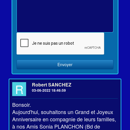
R
Robert SANCHEZ
03-06-2022 18:46:59
Bonsoir.
Aujourd'hui, souhaitons un Grand et Joyeux
Anniversaire en compagnie de leurs familles,
à nos Amis Sonia PLANCHON (Bd de