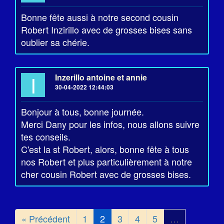
Bonne fête aussi à notre second cousin
Robert Inzirillo avec de grosses bises sans
oublier sa chérie.
I
Inzerillo antoine et annie
30-04-2022 12:44:03
Bonjour à tous, bonne journée.
Merci Dany pour les infos, nous allons suivre
tes conseils.
C'est la st Robert, alors, bonne fête à tous
nos Robert et plus particulièrement à notre
cher cousin Robert avec de grosses bises.
« Précédent
1
2
3
4
5
…