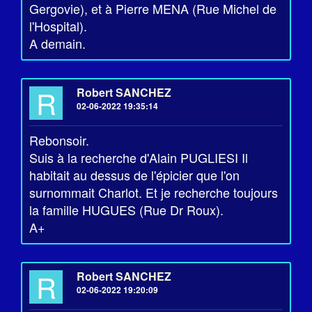
Gergovie), et à Pierre MENA (Rue Michel de
l'Hospital).
A demain.
R
Robert SANCHEZ
02-06-2022 19:35:14
Rebonsoir.
Suis à la recherche d'Alain PUGLIESI Il
habitait au dessus de l'épicier que l'on
surnommait Charlot. Et je recherche toujours
la famille HUGUES (Rue Dr Roux).
A+
R
Robert SANCHEZ
02-06-2022 19:20:09