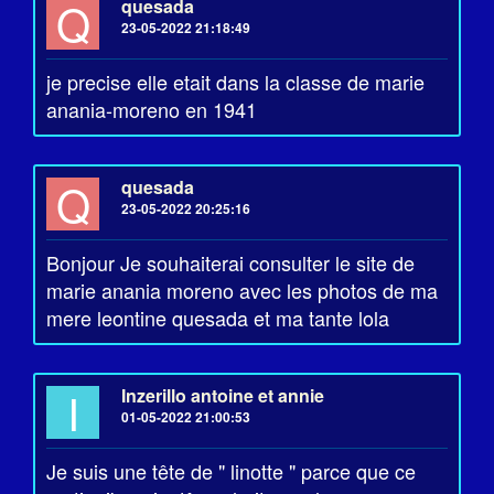
Q
quesada
23-05-2022 21:18:49
je precise elle etait dans la classe de marie
anania-moreno en 1941
Q
quesada
23-05-2022 20:25:16
Bonjour Je souhaiterai consulter le site de
marie anania moreno avec les photos de ma
mere leontine quesada et ma tante lola
I
Inzerillo antoine et annie
01-05-2022 21:00:53
Je suis une tête de " linotte " parce que ce