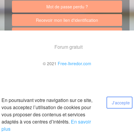
Mot de passe perdu ?
Recevoir mon lien d'identification
Retour au site
Forum gratuit
© 2021
Free-livredor.com
En poursuivant votre navigation sur ce site,
J'accepte
vous acceptez l’utilisation de cookies pour
vous proposer des contenus et services
adaptés à vos centres d’intérêts.
En savoir
plus