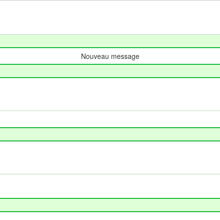
Nouveau message