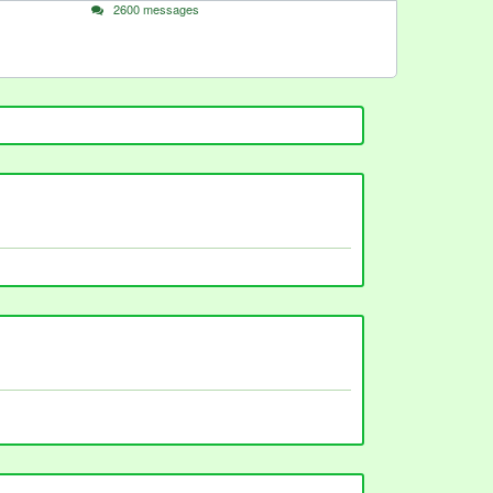
2600 messages