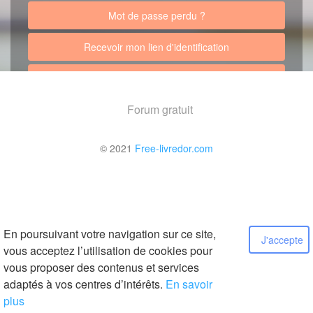
Mot de passe perdu ?
Recevoir mon lien d'identification
Retour au site
Forum gratuit
© 2021
Free-livredor.com
En poursuivant votre navigation sur ce site,
J'accepte
vous acceptez l’utilisation de cookies pour
vous proposer des contenus et services
adaptés à vos centres d’intérêts.
En savoir
plus