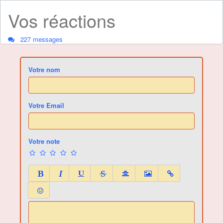
Vos réactions
227 messages
Votre nom
Votre Email
Votre note