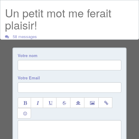
Un petit mot me ferait
plaisir!
58 messages
Votre nom
Votre Email