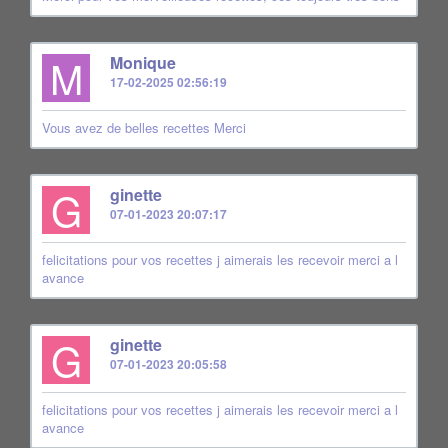
M
Monique
17-02-2025 02:56:19
Vous avez de belles recettes Merci
G
ginette
07-01-2023 20:07:17
felicitations pour vos recettes j aimerais les recevoir merci a l
avance
G
ginette
07-01-2023 20:05:58
felicitations pour vos recettes j aimerais les recevoir merci a l
avance