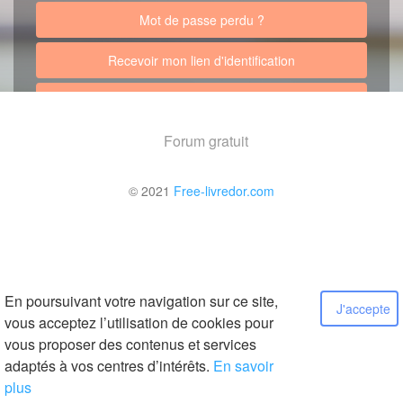
Mot de passe perdu ?
Recevoir mon lien d'identification
Retour au site
Forum gratuit
© 2021
Free-livredor.com
En poursuivant votre navigation sur ce site,
J'accepte
vous acceptez l’utilisation de cookies pour
vous proposer des contenus et services
adaptés à vos centres d’intérêts.
En savoir
plus