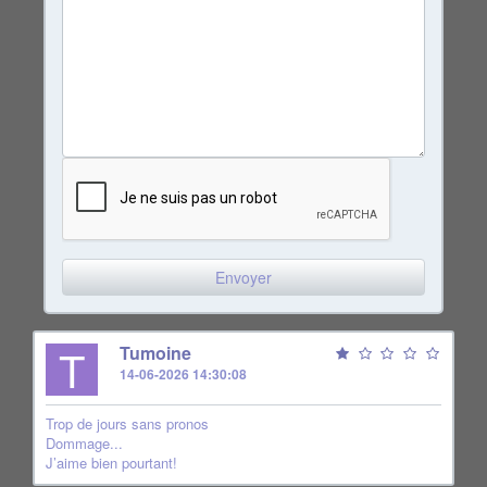
T
Tumoine
14-06-2026 14:30:08
Trop de jours sans pronos
Dommage...
J’aime bien pourtant!