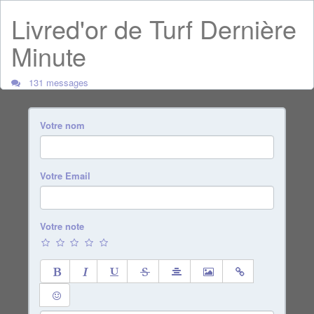
Livred'or de Turf Dernière
Minute
131 messages
Votre nom
Votre Email
Votre note