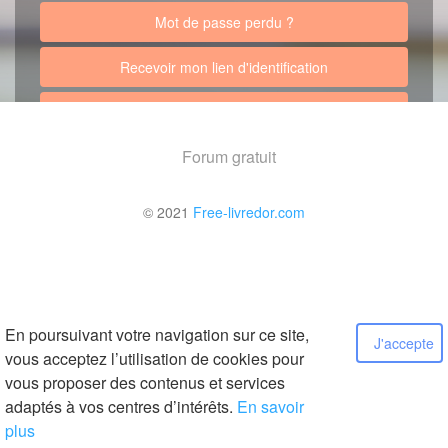
Mot de passe perdu ?
Recevoir mon lien d'identification
Retour au site
Forum gratuit
© 2021
Free-livredor.com
En poursuivant votre navigation sur ce site,
J'accepte
vous acceptez l’utilisation de cookies pour
vous proposer des contenus et services
adaptés à vos centres d’intérêts.
En savoir
plus