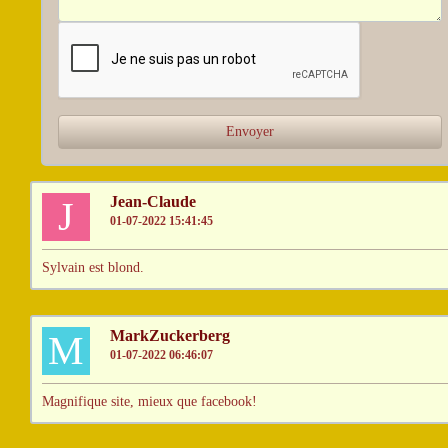
Jean-Claude
J
01-07-2022 15:41:45
Sylvain est blond.
MarkZuckerberg
M
01-07-2022 06:46:07
Magnifique site, mieux que facebook!